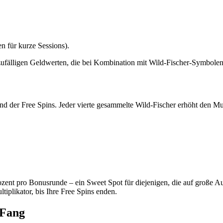
n für kurze Sessions).
ufälligen Geldwerten, die bei Kombination mit Wild-Fischer-Symbolen 
d der Free Spins. Jeder vierte gesammelte Wild-Fischer erhöht den Mul
Prozent pro Bonusrunde – ein Sweet Spot für diejenigen, die auf große 
tiplikator, bis Ihre Free Spins enden.
 Fang