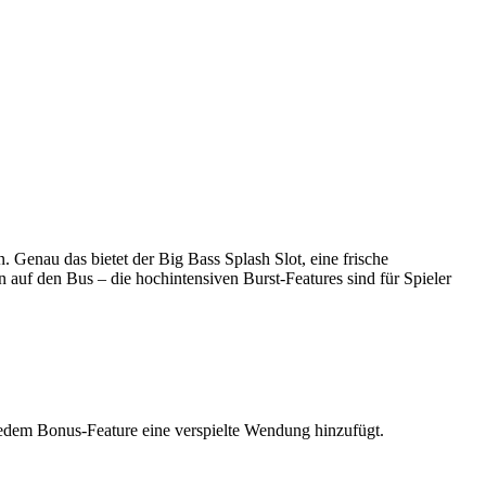
fen. Genau das bietet der Big Bass Splash Slot, eine frische
 auf den Bus – die hochintensiven Burst-Features sind für Spieler
jedem Bonus-Feature eine verspielte Wendung hinzufügt.