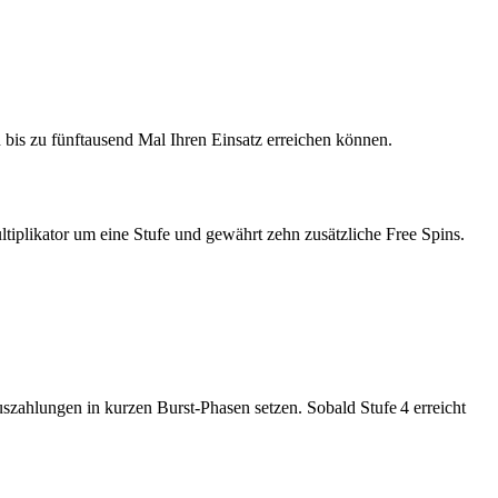
bis zu fünftausend Mal Ihren Einsatz erreichen können.
tiplikator um eine Stufe und gewährt zehn zusätzliche Free Spins.
Auszahlungen in kurzen Burst-Phasen setzen. Sobald Stufe 4 erreicht