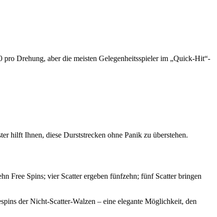
0 pro Drehung, aber die meisten Gelegenheitsspieler im „Quick-Hit“-
er hilft Ihnen, diese Durststrecken ohne Panik zu überstehen.
hn Free Spins; vier Scatter ergeben fünfzehn; fünf Scatter bringen
espins der Nicht-Scatter-Walzen – eine elegante Möglichkeit, den