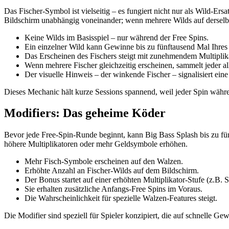
Das Fischer-Symbol ist vielseitig – es fungiert nicht nur als Wild-E
Bildschirm unabhängig voneinander; wenn mehrere Wilds auf derselbe
Keine Wilds im Basisspiel – nur während der Free Spins.
Ein einzelner Wild kann Gewinne bis zu fünftausend Mal Ihres Ei
Das Erscheinen des Fischers steigt mit zunehmendem Multiplika
Wenn mehrere Fischer gleichzeitig erscheinen, sammelt jeder all
Der visuelle Hinweis – der winkende Fischer – signalisiert ei
Dieses Mechanic hält kurze Sessions spannend, weil jeder Spin währe
Modifiers: Das geheime Köder
Bevor jede Free-Spin-Runde beginnt, kann Big Bass Splash bis zu fü
höhere Multiplikatoren oder mehr Geldsymbole erhöhen.
Mehr Fisch-Symbole erscheinen auf den Walzen.
Erhöhte Anzahl an Fischer-Wilds auf dem Bildschirm.
Der Bonus startet auf einer erhöhten Multiplikator-Stufe (z.B. S
Sie erhalten zusätzliche Anfangs-Free Spins im Voraus.
Die Wahrscheinlichkeit für spezielle Walzen-Features steigt.
Die Modifier sind speziell für Spieler konzipiert, die auf schnelle G