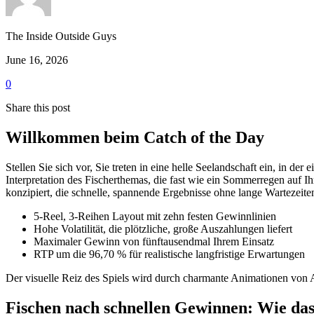
The Inside Outside Guys
June 16, 2026
0
Share this post
Willkommen beim Catch of the Day
Stellen Sie sich vor, Sie treten in eine helle Seelandschaft ein, in der 
Interpretation des Fischerthemas, die fast wie ein Sommerregen auf 
konzipiert, die schnelle, spannende Ergebnisse ohne lange Wartezeite
5‑Reel, 3‑Reihen Layout mit zehn festen Gewinnlinien
Hohe Volatilität, die plötzliche, große Auszahlungen liefert
Maximaler Gewinn von fünftausendmal Ihrem Einsatz
RTP um die 96,70 % für realistische langfristige Erwartungen
Der visuelle Reiz des Spiels wird durch charmante Animationen von 
Fischen nach schnellen Gewinnen: Wie das 