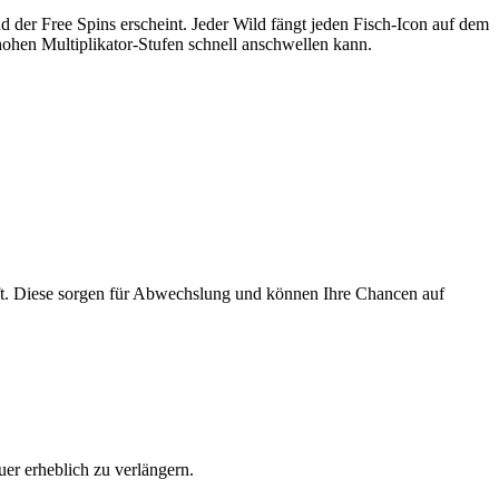
d der Free Spins erscheint. Jeder Wild fängt jeden Fisch-Icon auf dem
ohen Multiplikator-Stufen schnell anschwellen kann.
uft. Diese sorgen für Abwechslung und können Ihre Chancen auf
uer erheblich zu verlängern.