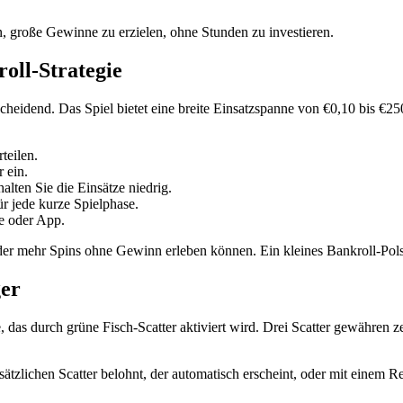
n, große Gewinne zu erzielen, ohne Stunden zu investieren.
oll-Strategie
heidend. Das Spiel bietet eine breite Einsatzspanne von €0,10 bis €25
teilen.
 ein.
alten Sie die Einsätze niedrig.
r jede kurze Spielphase.
e oder App.
 oder mehr Spins ohne Gewinn erleben können. Ein kleines Bankroll-Polst
ger
das durch grüne Fisch-Scatter aktiviert wird. Drei Scatter gewähren ze
tzlichen Scatter belohnt, der automatisch erscheint, oder mit einem R