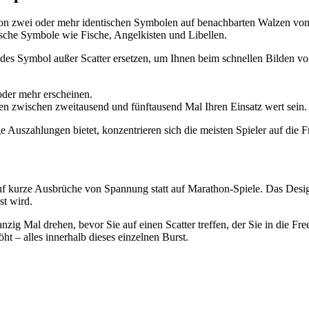
zwei oder mehr identischen Symbolen auf benachbarten Walzen von lin
fische Symbole wie Fische, Angelkisten und Libellen.
 jedes Symbol außer Scatter ersetzen, um Ihnen beim schnellen Bilden
 oder mehr erscheinen.
n zwischen zweitausend und fünftausend Mal Ihren Einsatz wert sein.
ge Auszahlungen bietet, konzentrieren sich die meisten Spieler auf die 
auf kurze Ausbrüche von Spannung statt auf Marathon-Spiele. Das Design 
st wird.
ig Mal drehen, bevor Sie auf einen Scatter treffen, der Sie in die Fre
ht – alles innerhalb dieses einzelnen Burst.