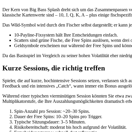
Der Kern von Big Bass Splash dreht sich um das Zusammenpassen von 
klassische Kartenwerte sind – 10, J, Q, K, A – plus einige fischspezi
Das Wild-Symbol wird durch den Fischer selbst dargestellt; er kann
10‑Payline‑Fixsystem hält Ihre Entscheidungen einfach.
Scatters sind grüne Fische, die Free Spins auslösen, wenn drei
Geldsymbole erscheinen nur während der Free Spins und könne
Da das Basisspiel im Vergleich zu seiner hohen Volatilität eher niedri
Kurze Sessions, die richtig treffen
Spieler, die auf kurze, hochintensive Sessions setzen, verlassen sich 
Feedback und ein intensives „Catch“, wann immer ein Bonus ausgelö
Während einer typischen vierminütigen Session könnten Sie etwa zwanz
Multiplikatorstufe, die Ihre Auszahlungsmöglichkeiten dramatisch erhö
Spin-Anzahl pro Session: ~20–30 Spins.
Dauer der Free Spins: 10–20 Spins pro Trigger.
Typische Sitzungsdauer: 3–5 Minuten.
Risikobereitschaft: moderat bis hoch aufgrund der Volatilität.