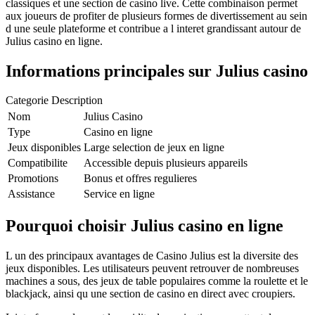
classiques et une section de casino live. Cette combinaison permet
aux joueurs de profiter de plusieurs formes de divertissement au sein
d une seule plateforme et contribue a l interet grandissant autour de
Julius casino en ligne.
Informations principales sur Julius casino
Categorie Description
Nom
Julius Casino
Type
Casino en ligne
Jeux disponibles
Large selection de jeux en ligne
Compatibilite
Accessible depuis plusieurs appareils
Promotions
Bonus et offres regulieres
Assistance
Service en ligne
Pourquoi choisir Julius casino en ligne
L un des principaux avantages de Casino Julius est la diversite des
jeux disponibles. Les utilisateurs peuvent retrouver de nombreuses
machines a sous, des jeux de table populaires comme la roulette et le
blackjack, ainsi qu une section de casino en direct avec croupiers.