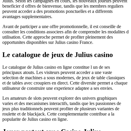
Julius. Selon les campagnes en cours, les nouveaux joueurs peuvent
beneficier d offres de bienvenue, tandis que les membres reguliers
peuvent acceder a des promotions ponctuelles et a differents
avantages supplementaires.
Avant de participer a une offre promotionnelle, il est conseille de
consulter les conditions associees afin de comprendre les modalites d
utilisation. Cette approche permet de profiter pleinement des
opportunites disponibles sur Julius casino France.
Le catalogue de jeux de Julius casino
Le catalogue de Julius casino en ligne constitue l un de ses
principaux atouts. Les visiteurs peuvent acceder a une vaste
selection de machines a sous modernes, de jeux de table classiques
et de tables avec croupiers en direct. Cette diversite permet a chaque
utilisateur de construire une experience adaptee a ses envies.
Les amateurs de slots peuvent explorer des univers graphiques
varies et des mecanismes interactifs, tandis que les passionnes de
jeux plus traditionnels peuvent profiter de plusieurs variantes de
roulette et de blackjack. Cette complementarite contribue a la
popularite de Julius casino en ligne.