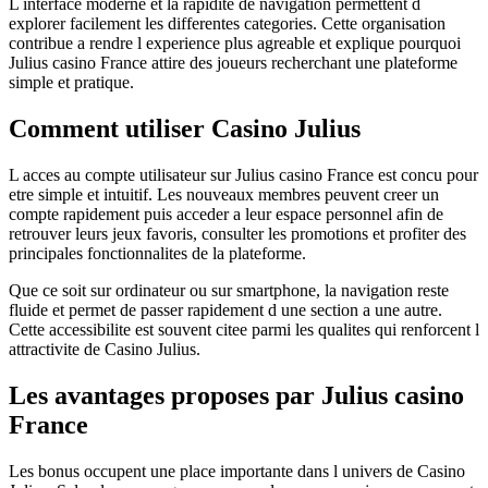
L interface moderne et la rapidite de navigation permettent d
explorer facilement les differentes categories. Cette organisation
contribue a rendre l experience plus agreable et explique pourquoi
Julius casino France attire des joueurs recherchant une plateforme
simple et pratique.
Comment utiliser Casino Julius
L acces au compte utilisateur sur Julius casino France est concu pour
etre simple et intuitif. Les nouveaux membres peuvent creer un
compte rapidement puis acceder a leur espace personnel afin de
retrouver leurs jeux favoris, consulter les promotions et profiter des
principales fonctionnalites de la plateforme.
Que ce soit sur ordinateur ou sur smartphone, la navigation reste
fluide et permet de passer rapidement d une section a une autre.
Cette accessibilite est souvent citee parmi les qualites qui renforcent l
attractivite de Casino Julius.
Les avantages proposes par Julius casino
France
Les bonus occupent une place importante dans l univers de Casino