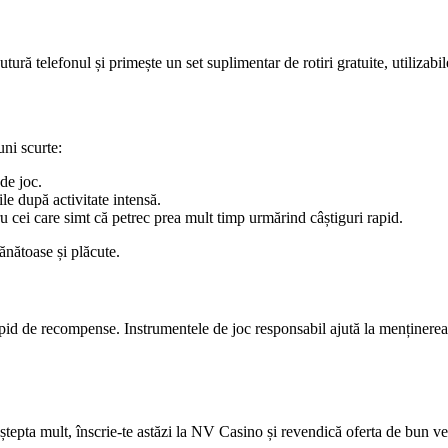
utură telefonul și primește un set suplimentar de rotiri gratuite, utilizabi
ni scurte:
de joc.
e după activitate intensă.
u cei care simt că petrec prea mult timp urmărind câștiguri rapid.
ănătoase și plăcute.
d de recompense. Instrumentele de joc responsabil ajută la menținerea ec
tepta mult, înscrie-te astăzi la NV Casino și revendică oferta de bun ven