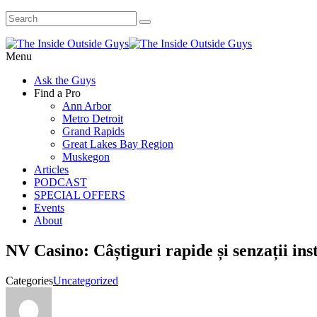
Menu
Ask the Guys
Find a Pro
Ann Arbor
Metro Detroit
Grand Rapids
Great Lakes Bay Region
Muskegon
Articles
PODCAST
SPECIAL OFFERS
Events
About
NV Casino: Câștiguri rapide și senzații ins
Categories
Uncategorized