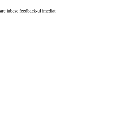
 care iubesc feedback-ul imediat.