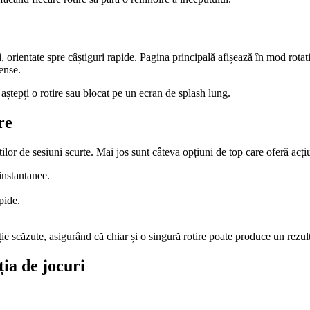
 orientate spre câștiguri rapide. Pagina principală afișează în mod rota
ense.
 aștepți o rotire sau blocat pe un ecran de splash lung.
re
știlor de sesiuni scurte. Mai jos sunt câteva opțiuni de top care oferă acți
instantanee.
pide.
nție scăzute, asigurând că chiar și o singură rotire poate produce un rezult
ia de jocuri