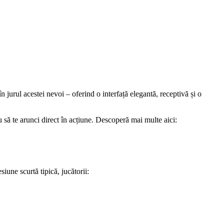
 jurul acestei nevoi – oferind o interfață elegantă, receptivă și o
u să te arunci direct în acțiune. Descoperă mai multe aici:
iune scurtă tipică, jucătorii: