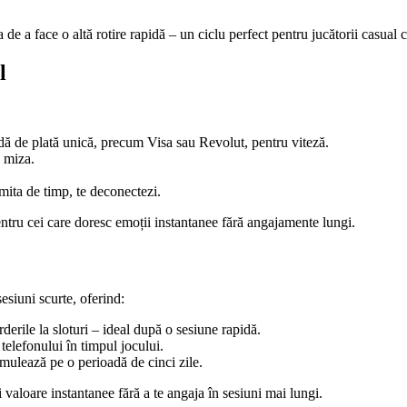
 de a face o altă rotire rapidă – un ciclu perfect pentru jucătorii casual
l
odă de plată unică, precum Visa sau Revolut, pentru viteză.
 miza.
limita de timp, te deconectezi.
entru cei care doresc emoții instantanee fără angajamente lungi.
esiuni scurte, oferind:
erile la sloturi – ideal după o sesiune rapidă.
telefonului în timpul jocului.
cumulează pe o perioadă de cinci zile.
 valoare instantanee fără a te angaja în sesiuni mai lungi.