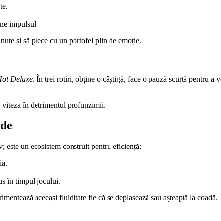
te.
ine impulsul.
nute și să plece cu un portofel plin de emoție.
 Hot Deluxe
. În trei rotiri, obține o câștigă, face o pauză scurtă pentru a
ă viteza în detrimentul profunzimii.
nde
; este un ecosistem construit pentru eficiență:
ia.
us în timpul jocului.
rimentează aceeași fluiditate fie că se deplasează sau așteaptă la coadă.